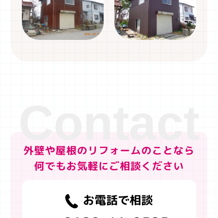
外壁や屋根のリフォームのことなら
何でもお気軽にご相談ください
お電話で相談