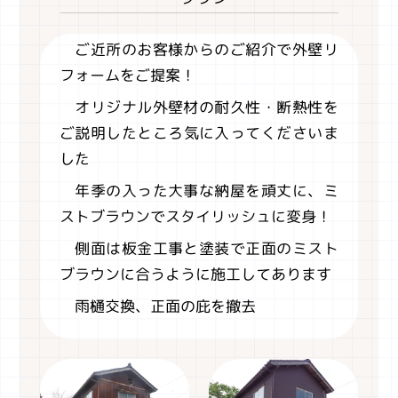
ご近所のお客様からのご紹介で外壁リ
フォームをご提案！
オリジナル外壁材の耐久性・断熱性を
ご説明したところ気に入ってくださいま
した
年季の入った大事な納屋を頑丈に、ミ
ストブラウンでスタイリッシュに変身！
側面は板金工事と塗装で正面のミスト
ブラウンに合うように施工してあります
雨樋交換、正面の庇を撤去