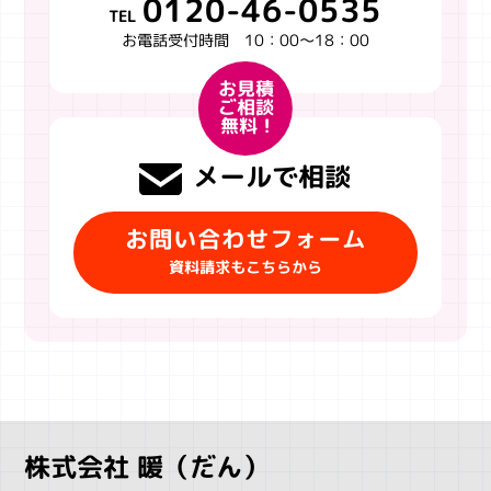
0120-46-0535
TEL
お電話受付時間 10：00～18：00
お見積
ご相談
無料 !
メールで相談
お問い合わせフォーム
資料請求もこちらから
株式会社 暖（だん）