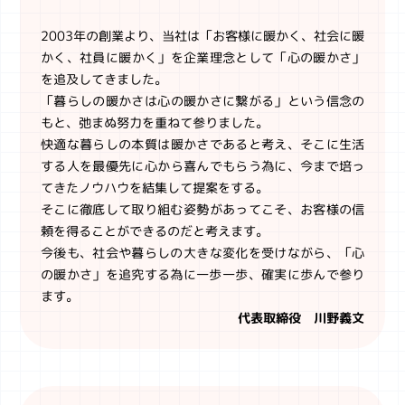
2003年の創業より、当社は「お客様に暖かく、社会に暖
かく、社員に暖かく」を企業理念として「心の暖かさ」
を追及してきました。
「暮らしの暖かさは心の暖かさに繋がる」という信念の
もと、弛まぬ努力を重ねて参りました。
快適な暮らしの本質は暖かさであると考え、そこに生活
する人を最優先に心から喜んでもらう為に、今まで培っ
てきたノウハウを結集して提案をする。
そこに徹底して取り組む姿勢があってこそ、お客様の信
頼を得ることができるのだと考えます。
今後も、社会や暮らしの大きな変化を受けながら、「心
の暖かさ」を追究する為に一歩一歩、確実に歩んで参り
ます。
代表取締役 川野義文