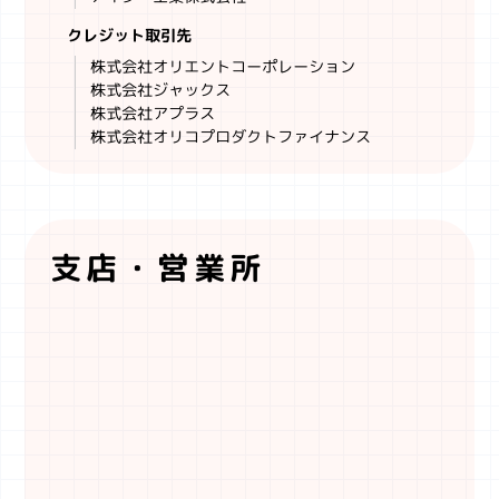
クレジット取引先
株式会社オリエントコーポレーション
株式会社ジャックス
株式会社アプラス
株式会社オリコプロダクトファイナンス
支店・営業所