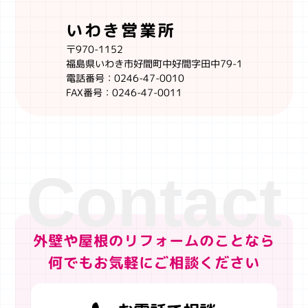
いわき営業所
〒970-1152
福島県いわき市好間町中好間字田中79-1
電話番号：0246-47-0010
FAX番号：0246-47-0011
外壁や屋根のリフォームのことなら
何でもお気軽にご相談ください