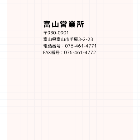
富山営業所
〒930-0901
富山県富山市手屋3-2-23
電話番号：076-461-4771
FAX番号：076-461-4772