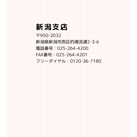
新潟支店
〒950-2032
新潟県新潟市西区的場流通2-3-6
電話番号：025-264-4200
FAX番号：025-264-4201
フリーダイヤル：0120-36-7180