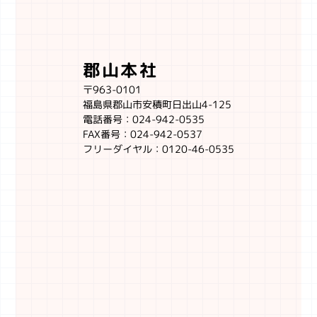
郡山本社
〒963-0101
福島県郡山市安積町日出山4-125
電話番号：024-942-0535
FAX番号：024-942-0537
フリーダイヤル：0120-46-0535