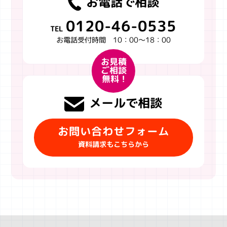
お電話で相談
0120-46-0535
TEL
お電話受付時間 10：00～18：00
お見積
ご相談
無料 !
メールで相談
お問い合わせフォーム
資料請求もこちらから