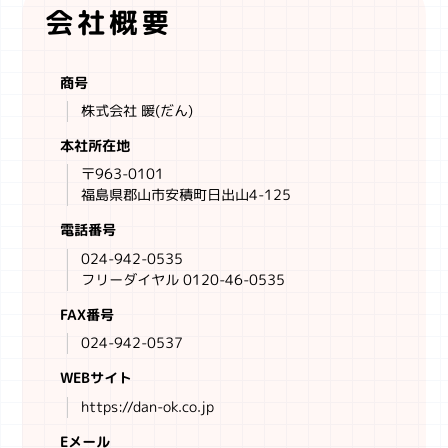
会社概要
商号
株式会社 暖(だん)
本社所在地
〒963-0101
福島県郡山市安積町日出山4-125
電話番号
024-942-0535
フリーダイヤル 0120-46-0535
FAX番号
024-942-0537
WEBサイト
https://dan-ok.co.jp
Eメール