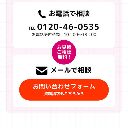
お電話で相談
0120-46-0535
TEL
お電話受付時間 10：00～18：00
お見積
ご相談
無料 !
メールで相談
お問い合わせフォーム
資料請求もこちらから