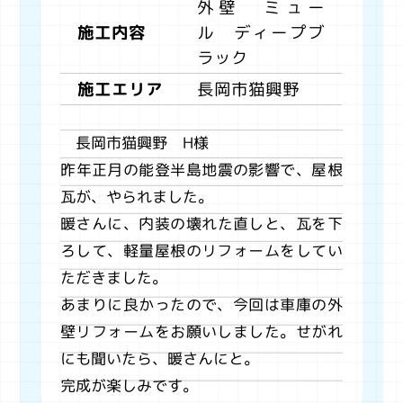
外壁 ミュー
ル ディープブ
施工内容
ラック
長岡市猫興野
施工エリア
長岡市猫興野 H様
昨年正月の能登半島地震の影響で、屋根
瓦が、やられました。
暖さんに、内装の壊れた直しと、瓦を下
ろして、軽量屋根のリフォームをしてい
ただきました。
あまりに良かったので、今回は車庫の外
壁リフォームをお願いしました。せがれ
にも聞いたら、暖さんにと。
完成が楽しみです。