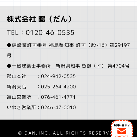
株式会社 暖（だん）
TEL：0120-46-0535
●建設業許可番号 福島県知事 許可（般-16）第29197
号
●一級建築士事務所 新潟県知事 登録（イ） 第4704号
郡山本社 ：024-942-0535
新潟支店 ：025-264-4200
富山営業所 ：076-461-4771
いわき営業所：0246-47-0010
お問い合わせ
© DAN,INC. ALL RIGHTS RESERVED.
CONTACT