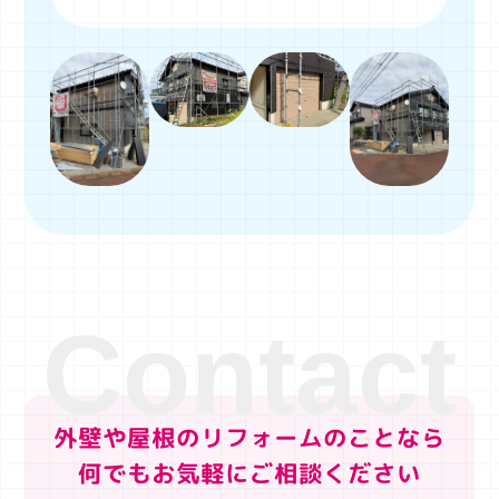
外壁や屋根のリフォームのことなら
何でもお気軽にご相談ください