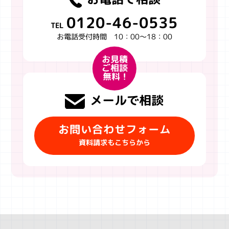
0120-46-0535
TEL
お電話受付時間 10：00～18：00
お見積
ご相談
無料 !
メールで相談
お問い合わせフォーム
資料請求もこちらから