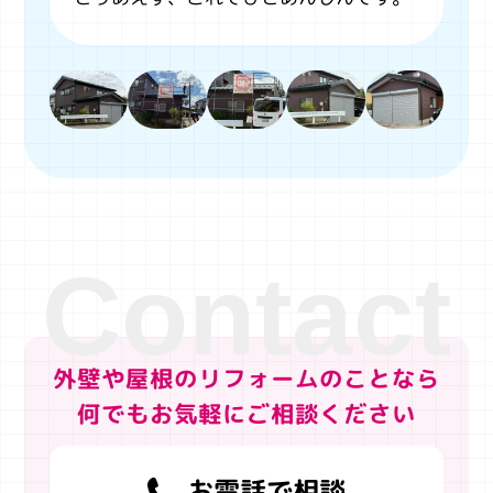
外壁や屋根のリフォームのことなら
何でもお気軽にご相談ください
お電話で相談