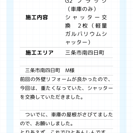
G2 ブラック
（車庫のみ）
シャッター交
施工内容
換 2枚（軽量
ガルバリウムシ
ャッター）
三条市南四日町
施工エリア
三条市南四日町 M様
前回の外壁リフォームが良かったので、
今回は、重たくなっていた、シャッター
を交換していただきました。
ついでに、車庫の屋根がさびてました
ので、お願いしました。
とりあえず、これでひとあんしんです。