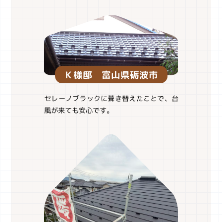
Ｋ様邸 富山県砺波市
セレーノブラックに葺き替えたことで、台
風が来ても安心です。