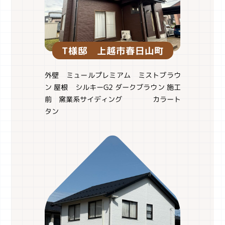
T様邸 上越市春日山町
外壁 ミュールプレミアム ミストブラウ
ン 屋根 シルキーG2 ダークブラウン 施工
前 窯業系サイディング カラート
タン