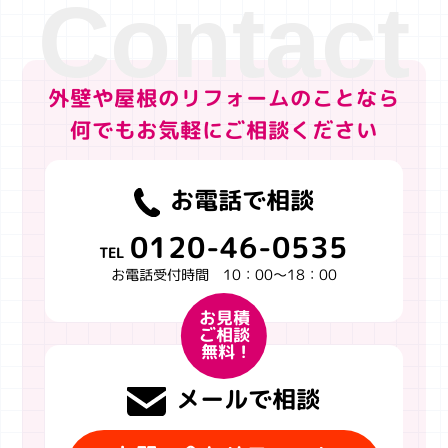
外壁や屋根のリフォームのことなら
何でもお気軽にご相談ください
お電話で相談
0120-46-0535
TEL
お電話受付時間 10：00～18：00
お見積
ご相談
無料 !
メールで相談