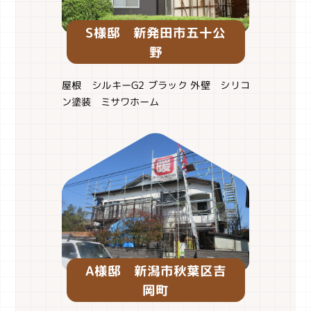
S様邸 新発田市五十公
野
屋根 シルキーG2 ブラック 外壁 シリコ
ン塗装 ミサワホーム
A様邸 新潟市秋葉区吉
岡町