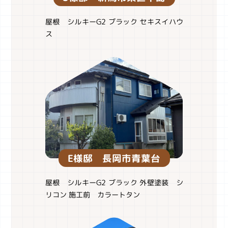
屋根 シルキーG2 ブラック セキスイハウ
ス
E様邸 長岡市青葉台
屋根 シルキーG2 ブラック 外壁塗装 シ
リコン 施工前 カラートタン