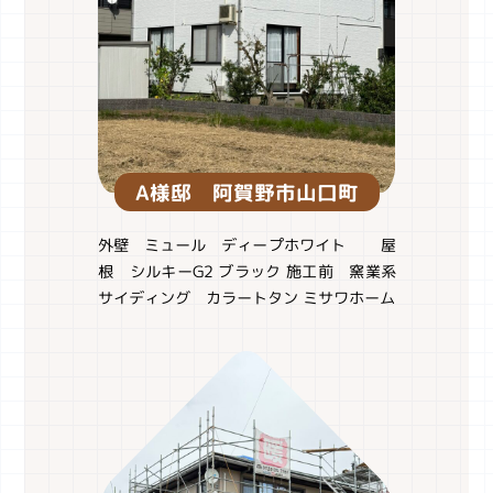
A様邸 阿賀野市山口町
外壁 ミュール ディープホワイト 屋
根 シルキーG2 ブラック 施工前 窯業系
サイディング カラートタン ミサワホーム