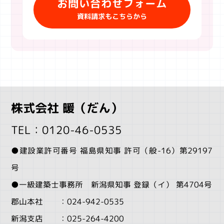
お問い合わせフォーム
資料請求もこちらから
株式会社 暖（だん）
TEL：0120-46-0535
●建設業許可番号 福島県知事 許可（般-16）第29197
号
●一級建築士事務所 新潟県知事 登録（イ） 第4704号
郡山本社 ：024-942-0535
新潟支店 ：025-264-4200