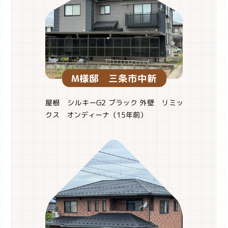
M様邸 三条市中新
屋根 シルキーG2 ブラック 外壁 リミッ
クス オンディーナ（15年前）